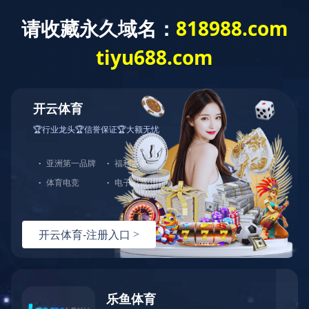
郑州九游网页版·官方版在线入口集团有限责任公司
成套案例
产品案例
智能制造
研发体系
质量体系
销售
集团简介
发展历程
全球布局
企业文化
联系
九游（中国）
选择区域/语言